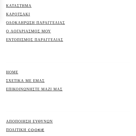
ΚΑΤΆΣΤΗΜΑ
ΚΑΡΟΤΣΆΚΙ
ΟΛΟΚΛΉΡΩΣΗ ΠΑΡΑΓΓΕΛΊΑΣ
Ο ΛΟΓΑΡΙΑΣΜΌΣ ΜΟΥ
ΕΝΤΟΠΙΣΜΟΣ ΠΑΡΑΓΓΕΛΙΑΣ
ΣΕΛΊΔΕΣ
ΗΟΜΕ
ΣΧΕΤΙΚΆ ΜΕ ΕΜΆΣ
ΕΠΙΚΟΙΝΩΝΉΣΤΕ ΜΑΖΊ ΜΑΣ
ΣΕΛΊΔΕΣ
ΑΠΟΠΟΙΗΣΗ ΕΥΘΥΝΩΝ
ΠΟΛΙΤΙΚΉ COOKIE