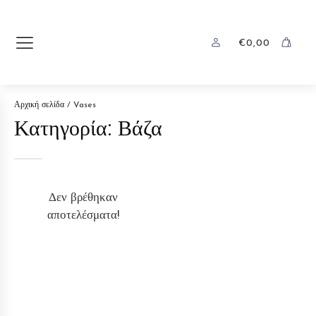
€
0,00
Αρχική σελίδα
/ Vases
Κατηγορία:
Βάζα
Δεν βρέθηκαν
αποτελέσματα!
ΣΕΛΊΔΕΣ