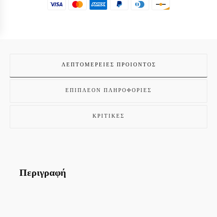
ΛΕΠΤΟΜΈΡΕΙΕΣ ΠΡΟΙΌΝΤΟΣ
ΕΠΙΠΛΈΟΝ ΠΛΗΡΟΦΟΡΊΕΣ
ΚΡΙΤΙΚΈΣ
Περιγραφή