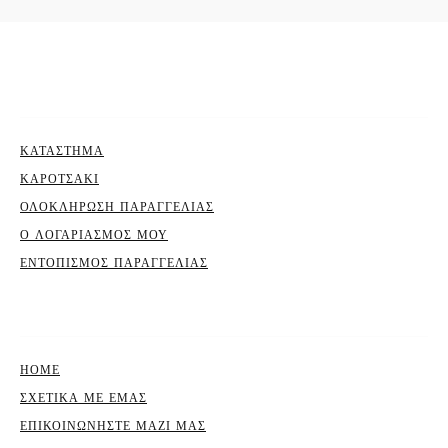
ΣΕΛΊΔΕΣ
ΚΑΤΆΣΤΗΜΑ
ΚΑΡΟΤΣΆΚΙ
ΟΛΟΚΛΉΡΩΣΗ ΠΑΡΑΓΓΕΛΊΑΣ
Ο ΛΟΓΑΡΙΑΣΜΌΣ ΜΟΥ
ΕΝΤΟΠΙΣΜΟΣ ΠΑΡΑΓΓΕΛΙΑΣ
ΣΕΛΊΔΕΣ
ΗΟΜΕ
ΣΧΕΤΙΚΆ ΜΕ ΕΜΆΣ
ΕΠΙΚΟΙΝΩΝΉΣΤΕ ΜΑΖΊ ΜΑΣ