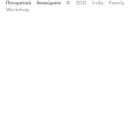
Πνευματικά δικαιώματα © 2021 Irida Family
Workshop