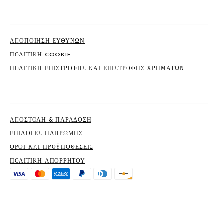
ΣΕΛΊΔΕΣ
ΑΠΟΠΟΙΗΣΗ ΕΥΘΥΝΩΝ
ΠΟΛΙΤΙΚΉ COOKIE
ΠΟΛΙΤΙΚΉ ΕΠΙΣΤΡΟΦΉΣ ΚΑΙ ΕΠΙΣΤΡΟΦΉΣ ΧΡΗΜΆΤΩΝ
ΣΕΛΊΔΕΣ
ΑΠΟΣΤΟΛΉ & ΠΑΡΆΔΟΣΗ
ΕΠΙΛΟΓΈΣ ΠΛΗΡΩΜΉΣ
ΟΡΟΙ ΚΑΙ ΠΡΟΫΠΟΘΈΣΕΙΣ
ΠΟΛΙΤΙΚΉ ΑΠΟΡΡΉΤΟΥ